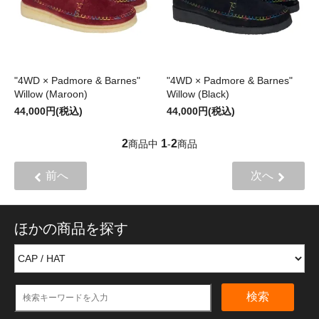
"4WD × Padmore & Barnes"
"4WD × Padmore & Barnes"
Willow (Maroon)
Willow (Black)
44,000円(税込)
44,000円(税込)
2
1
2
商品中
-
商品
前へ
次へ
ほかの商品を探す
検索