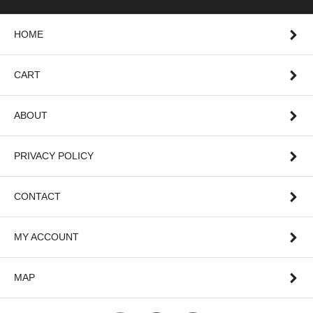
HOME
CART
ABOUT
PRIVACY POLICY
CONTACT
MY ACCOUNT
MAP