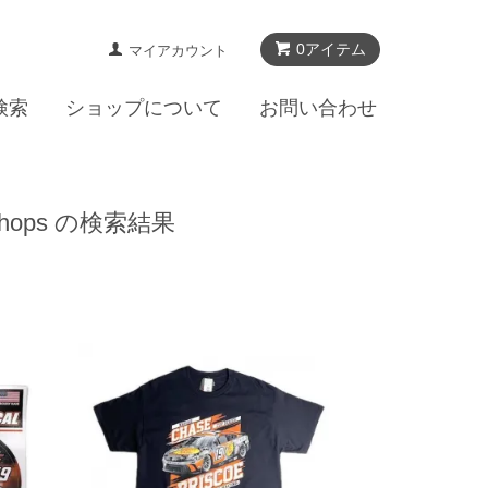
0アイテム
マイアカウント
検索
ショップについて
お問い合わせ
hops の検索結果