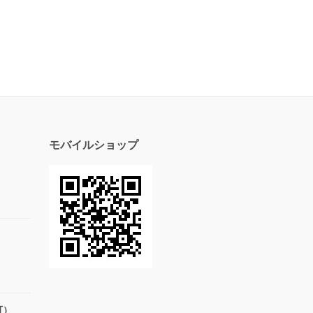
モバイルショップ
可）