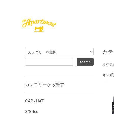
カテ
おすす
3件の
カテゴリーから探す
CAP / HAT
S/S Tee