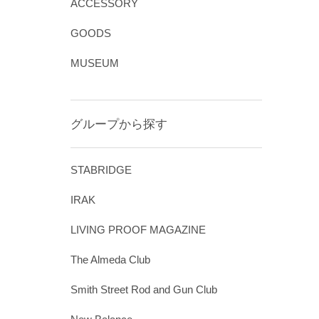
ACCESSORY
GOODS
MUSEUM
グループから探す
STABRIDGE
IRAK
LIVING PROOF MAGAZINE
The Almeda Club
Smith Street Rod and Gun Club