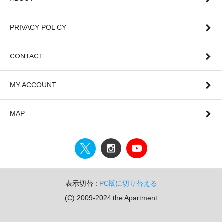
PRIVACY POLICY
CONTACT
MY ACCOUNT
MAP
表示切替 :
PC版に切り替える
(C) 2009-2024 the Apartment