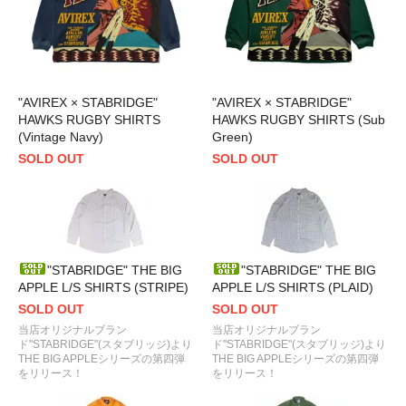
"AVIREX × STABRIDGE"
"AVIREX × STABRIDGE"
HAWKS RUGBY SHIRTS
HAWKS RUGBY SHIRTS (Sub
(Vintage Navy)
Green)
SOLD OUT
SOLD OUT
"STABRIDGE" THE BIG
"STABRIDGE" THE BIG
APPLE L/S SHIRTS (STRIPE)
APPLE L/S SHIRTS (PLAID)
SOLD OUT
SOLD OUT
当店オリジナルブラン
当店オリジナルブラン
ド"STABRIDGE"(スタブリッジ)より
ド"STABRIDGE"(スタブリッジ)より
THE BIG APPLEシリーズの第四弾
THE BIG APPLEシリーズの第四弾
をリリース！
をリリース！