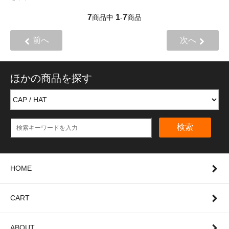
7
1
7
商品中
-
商品
前へ
次へ
ほかの商品を探す
検索
HOME
CART
ABOUT