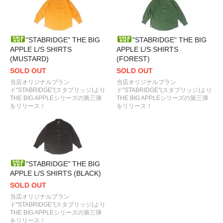
"STABRIDGE" THE BIG
"STABRIDGE" THE BIG
APPLE L/S SHIRTS
APPLE L/S SHIRTS
(MUSTARD)
(FOREST)
SOLD OUT
SOLD OUT
当店オリジナルブラン
当店オリジナルブラン
ド"STABRIDGE"(スタブリッジ)より
ド"STABRIDGE"(スタブリッジ)より
THE BIG APPLEシリーズの第三弾
THE BIG APPLEシリーズの第三弾
をリリース！
をリリース！
"STABRIDGE" THE BIG
APPLE L/S SHIRTS (BLACK)
SOLD OUT
当店オリジナルブラン
ド"STABRIDGE"(スタブリッジ)より
THE BIG APPLEシリーズの第三弾
をリリース！