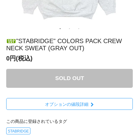
"STABRIDGE" COLORS PACK CREW
NECK SWEAT (GRAY OUT)
0円(税込)
SOLD OUT
オプションの値段詳細
この商品に登録されているタグ
STABRIDGE