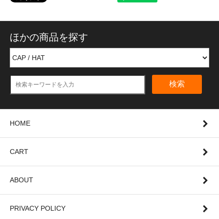
ほかの商品を探す
検索
HOME
CART
ABOUT
PRIVACY POLICY