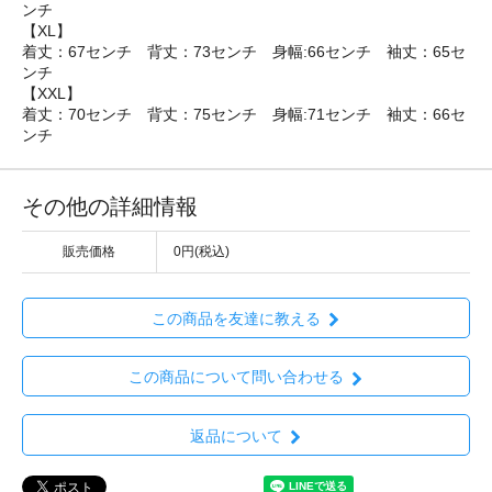
ンチ
【XL】
着丈：67センチ 背丈：73センチ 身幅:66センチ 袖丈：65セ
ンチ
【XXL】
着丈：70センチ 背丈：75センチ 身幅:71センチ 袖丈：66セ
ンチ
その他の詳細情報
販売価格
0円(税込)
この商品を友達に教える
この商品について問い合わせる
返品について