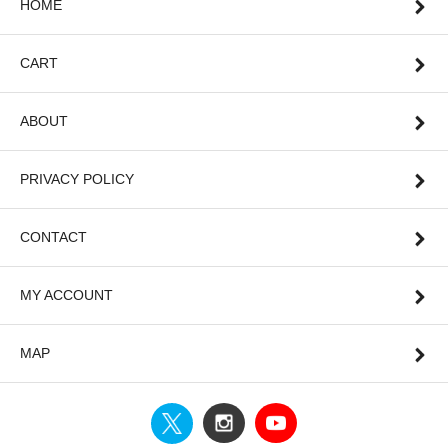
HOME
CART
ABOUT
PRIVACY POLICY
CONTACT
MY ACCOUNT
MAP