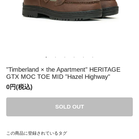
"Timberland × the Apartment" HERITAGE
GTX MOC TOE MID "Hazel Highway"
0円(税込)
SOLD OUT
この商品に登録されているタグ