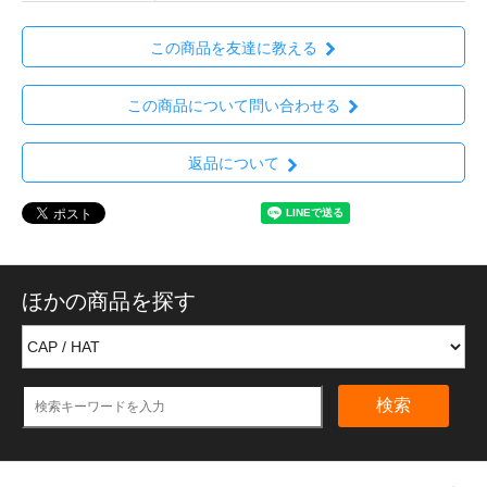
この商品を友達に教える
この商品について問い合わせる
返品について
ほかの商品を探す
検索