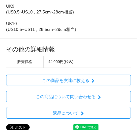
UK9
(US9.5~US10 , 27.5cm~28cm相当)
UK10
(US10.5~US11 , 28.5cm~29cm相当)
その他の詳細情報
販売価格
44,000円(税込)
この商品を友達に教える
この商品について問い合わせる
返品について