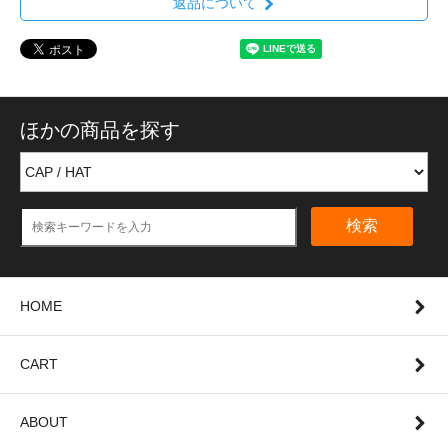
返品について
ほかの商品を探す
検索
HOME
CART
ABOUT