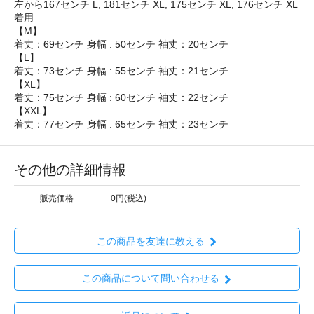
左から167センチ L, 181センチ XL, 175センチ XL, 176センチ XL
着用
【M】
着丈：69センチ 身幅 : 50センチ 袖丈：20センチ
【L】
着丈：73センチ 身幅 : 55センチ 袖丈：21センチ
【XL】
着丈：75センチ 身幅 : 60センチ 袖丈：22センチ
【XXL】
着丈：77センチ 身幅 : 65センチ 袖丈：23センチ
その他の詳細情報
販売価格
0円(税込)
この商品を友達に教える
この商品について問い合わせる