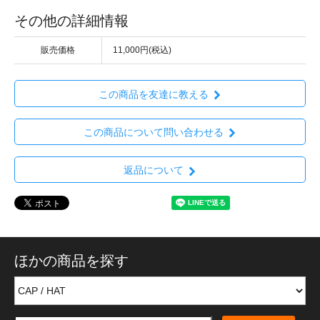
その他の詳細情報
販売価格
11,000円(税込)
この商品を友達に教える
この商品について問い合わせる
返品について
ほかの商品を探す