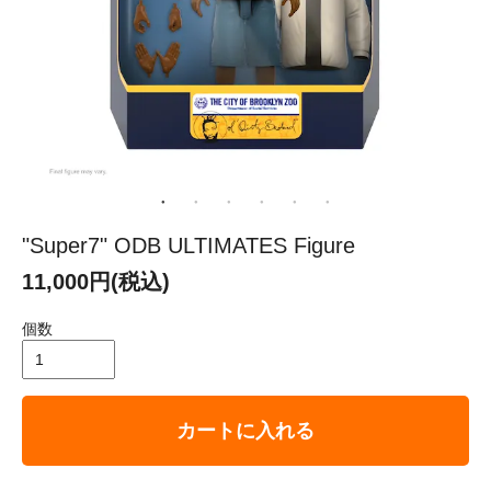
"Super7" ODB ULTIMATES Figure
11,000円(税込)
個数
カートに入れる