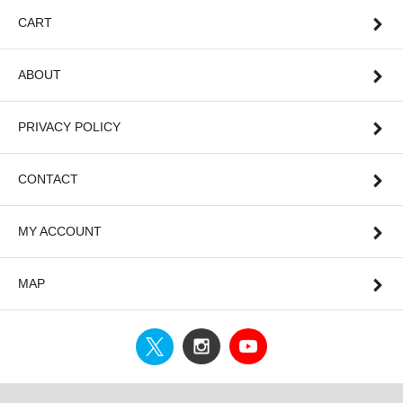
CART
ABOUT
PRIVACY POLICY
CONTACT
MY ACCOUNT
MAP