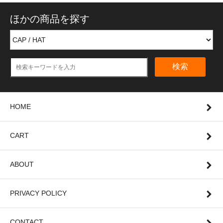
ほかの商品を探す
検索
HOME
CART
ABOUT
PRIVACY POLICY
CONTACT