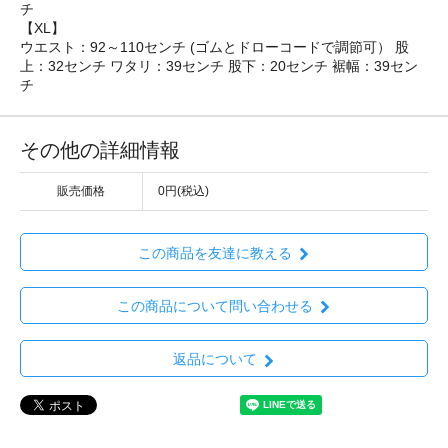
チ
【XL】
ウエスト：92～110センチ (ゴムとドローコードで調節可） 股
上：32センチ ワタリ：39センチ 股下：20センチ 裾幅：39セン
チ
その他の詳細情報
販売価格
0円(税込)
この商品を友達に教える
この商品について問い合わせる
返品について