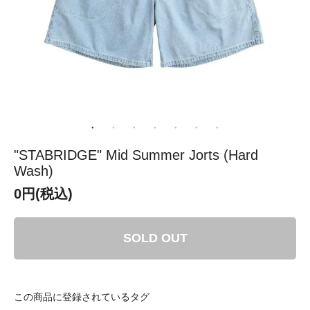
"STABRIDGE" Mid Summer Jorts (Hard
Wash)
0円(税込)
SOLD OUT
この商品に登録されているタグ