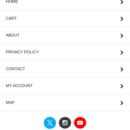
HOME
CART
ABOUT
PRIVACY POLICY
CONTACT
MY ACCOUNT
MAP