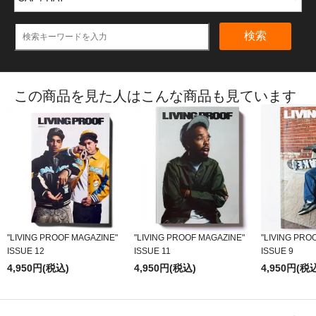
検索
この商品を見た人はこんな商品も見ています
"LIVING PROOF MAGAZINE"
"LIVING PROOF MAGAZINE"
"LIVING PRO
ISSUE 12
ISSUE 11
ISSUE 9
4,950円(税込)
4,950円(税込)
4,950円(税