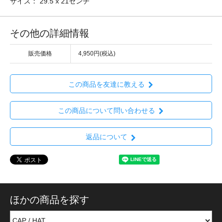
サイズ： 29.5 x 21センチ
その他の詳細情報
販売価格
4,950円(税込)
この商品を友達に教える
この商品について問い合わせる
返品について
ほかの商品を探す