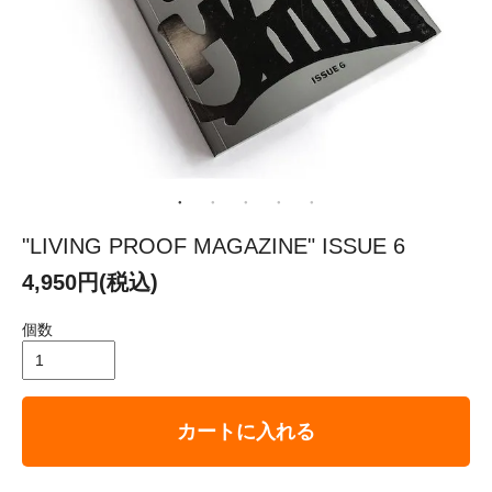
"LIVING PROOF MAGAZINE" ISSUE 6
4,950円(税込)
個数
カートに入れる