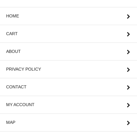
HOME
CART
ABOUT
PRIVACY POLICY
CONTACT
MY ACCOUNT
MAP