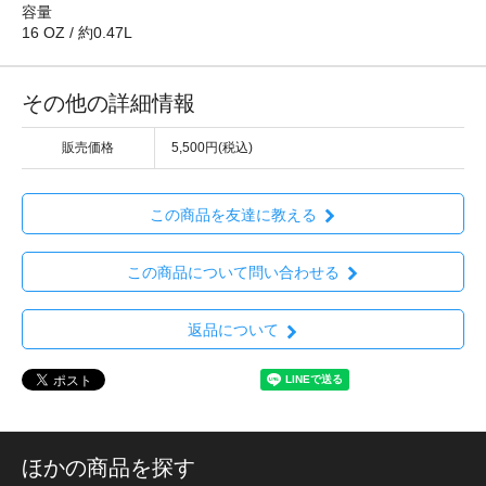
容量
16 OZ / 約0.47L
その他の詳細情報
販売価格
5,500円(税込)
この商品を友達に教える
この商品について問い合わせる
返品について
ほかの商品を探す