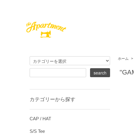
ホーム
>
"GA
カテゴリーから探す
CAP / HAT
S/S Tee