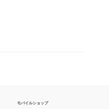
モバイルショップ