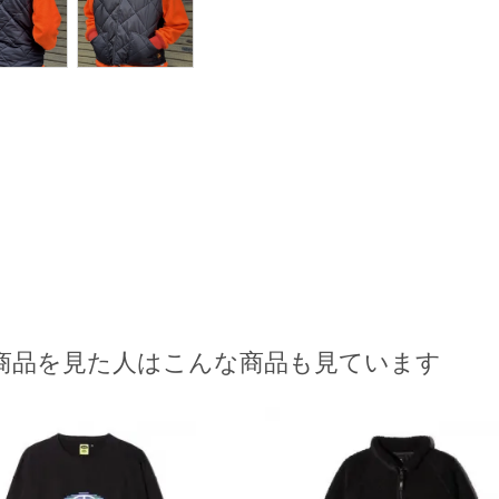
商品を見た人はこんな商品も見ています