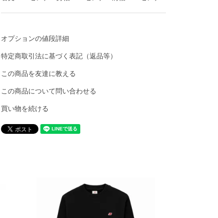
オプションの値段詳細
特定商取引法に基づく表記（返品等）
この商品を友達に教える
この商品について問い合わせる
買い物を続ける