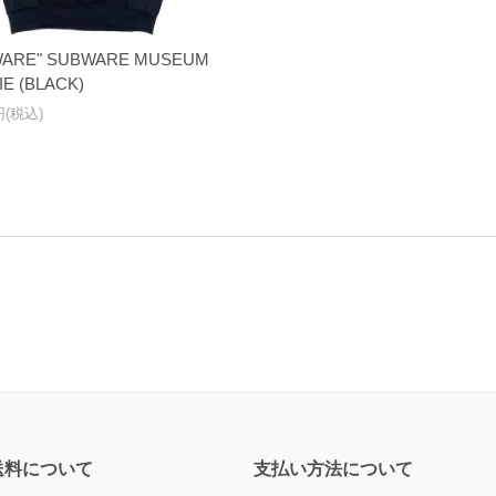
WARE" SUBWARE MUSEUM
E (BLACK)
0円(税込)
送料について
支払い方法について