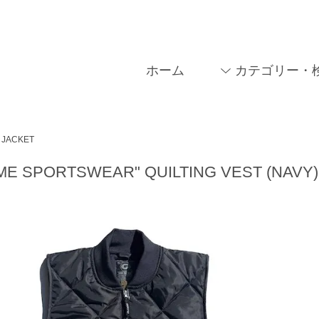
ホーム
カテゴリー・
JACKET
ME SPORTSWEAR" QUILTING VEST (NAVY)