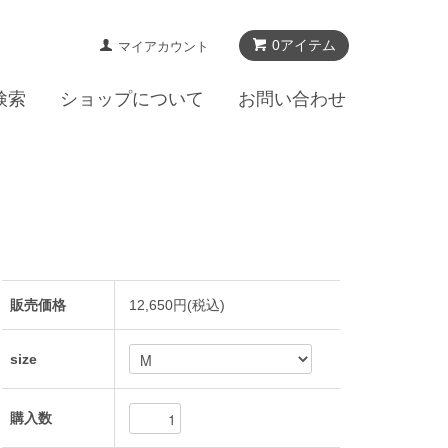
0アイテム
マイアカウント
検索
ショップについて
お問い合わせ
販売価格
12,650円(税込)
size
購入数