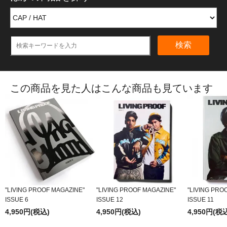
検索
この商品を見た人はこんな商品も見ています
"LIVING PROOF MAGAZINE"
"LIVING PROOF MAGAZINE"
"LIVING PRO
ISSUE 6
ISSUE 12
ISSUE 11
4,950円(税込)
4,950円(税込)
4,950円(税