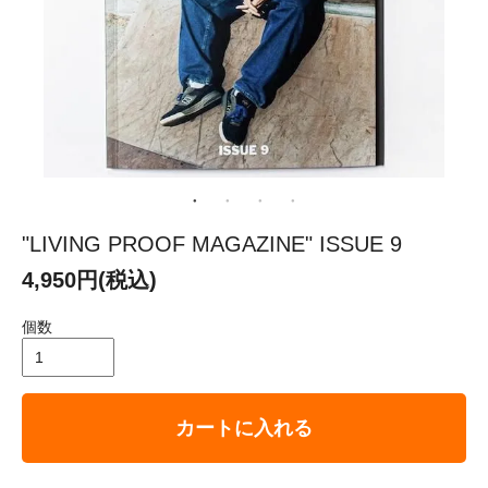
"LIVING PROOF MAGAZINE" ISSUE 9
4,950円(税込)
個数
カートに入れる