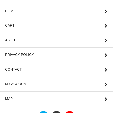
HOME
CART
ABOUT
PRIVACY POLICY
CONTACT
MY ACCOUNT
MAP