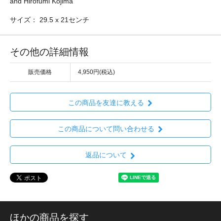
and Hirofumi Kojima
サイズ： 29.5 x 21センチ
その他の詳細情報
販売価格
4,950円(税込)
この商品を友達に教える
この商品について問い合わせる
返品について
ほかの商品を探す