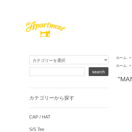
ホーム
>
ホーム
>
"MAN
カテゴリーから探す
CAP / HAT
S/S Tee