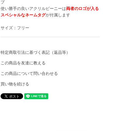
プ
使い勝手の良いアクリルビーニーは
両者のロゴが入る
スペシャルなネームタグ
が付属します
サイズ：フリー
特定商取引法に基づく表記（返品等）
この商品を友達に教える
この商品について問い合わせる
買い物を続ける