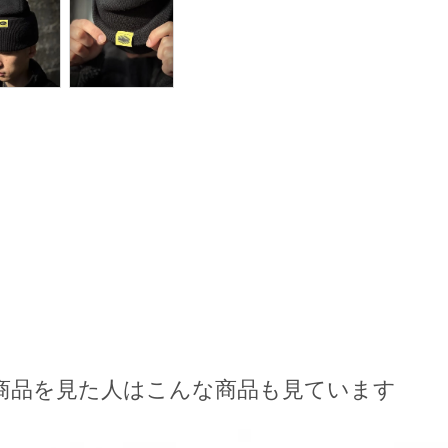
商品を見た人はこんな商品も見ています