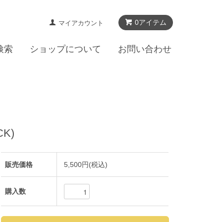
0アイテム
マイアカウント
検索
ショップについて
お問い合わせ
CK)
販売価格
5,500円(税込)
購入数