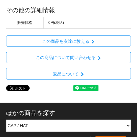
その他の詳細情報
販売価格
0円(税込)
この商品を友達に教える
この商品について問い合わせる
返品について
ほかの商品を探す