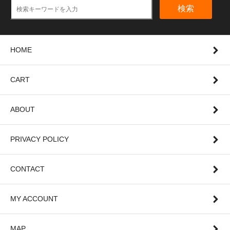
検索
HOME
CART
ABOUT
PRIVACY POLICY
CONTACT
MY ACCOUNT
MAP