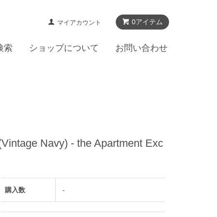
0アイテム
マイアカウント
検索
ショップについて
お問い合わせ
age Navy) - the Apartment Exc
購入数
-