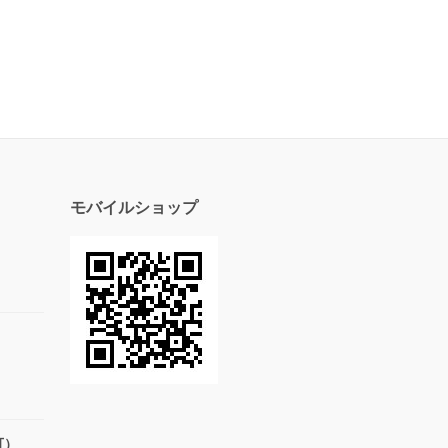
モバイルショップ
可）