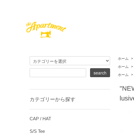
ホーム
>
ホーム
>
ホーム
>
"NEW
lusiv
カテゴリーから探す
CAP / HAT
S/S Tee