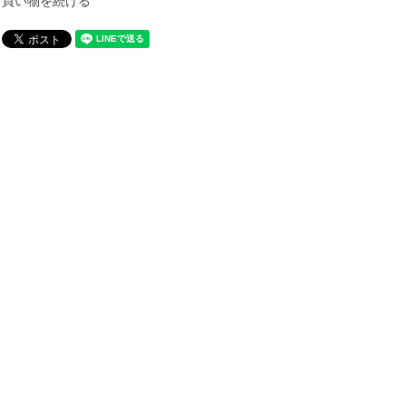
買い物を続ける