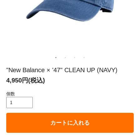
"New Balance × '47" CLEAN UP (NAVY)
4,950円(税込)
個数
カートに入れる