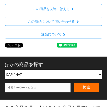
この商品を友達に教える
この商品について問い合わせる
返品について
ほかの商品を探す
検索