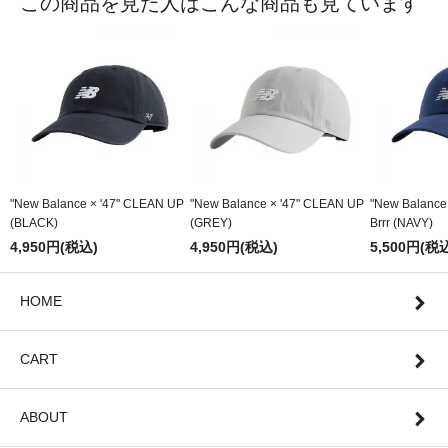
この商品を見た人はこんな商品も見ています
"New Balance × '47" CLEAN UP
"New Balance × '47" CLEAN UP
"New Balance
(BLACK)
(GREY)
Brrr (NAVY)
4,950円(税込)
4,950円(税込)
5,500円(税
HOME
CART
ABOUT