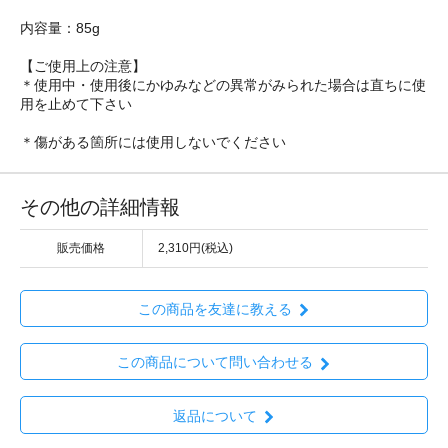
内容量：85g
【ご使用上の注意】
＊使用中・使用後にかゆみなどの異常がみられた場合は直ちに使
用を止めて下さい
＊傷がある箇所には使用しないでください
その他の詳細情報
販売価格
2,310円(税込)
この商品を友達に教える
この商品について問い合わせる
返品について