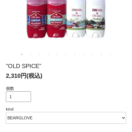
"OLD SPICE"
2,310円(税込)
個数
kind