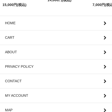
15,000円(税込)
7,000円(税
HOME
CART
ABOUT
PRIVACY POLICY
CONTACT
MY ACCOUNT
MAP