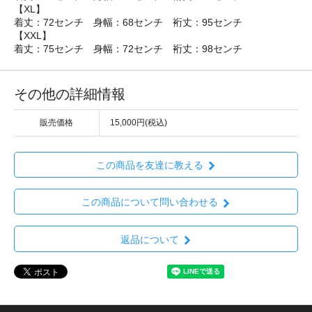
【XL】
着丈：72センチ 身幅：68センチ 裄丈：95センチ
【XXL】
着丈：75センチ 身幅：72センチ 裄丈：98センチ
その他の詳細情報
販売価格
15,000円(税込)
この商品を友達に教える
この商品について問い合わせる
返品について