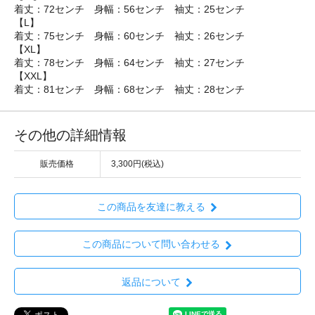
着丈：72センチ 身幅：56センチ 袖丈：25センチ
【L】
着丈：75センチ 身幅：60センチ 袖丈：26センチ
【XL】
着丈：78センチ 身幅：64センチ 袖丈：27センチ
【XXL】
着丈：81センチ 身幅：68センチ 袖丈：28センチ
その他の詳細情報
販売価格
3,300円(税込)
この商品を友達に教える
この商品について問い合わせる
返品について