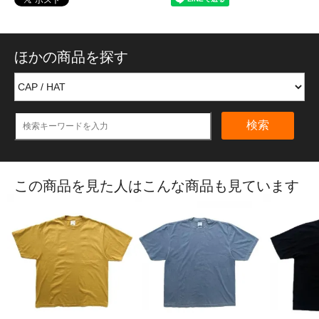
ほかの商品を探す
検索
この商品を見た人はこんな商品も見ています