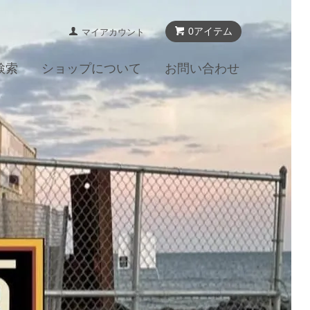
0アイテム
マイアカウント
検索
ショップについて
お問い合わせ