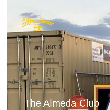
Bass Pro Shops