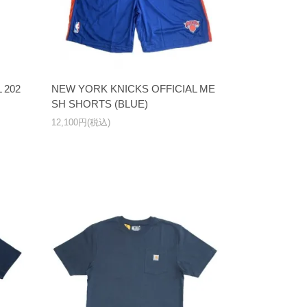
 202
NEW YORK KNICKS OFFICIAL ME
SH SHORTS (BLUE)
12,100円(税込)