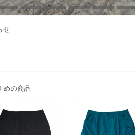
らせ
すめの商品