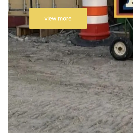
view more