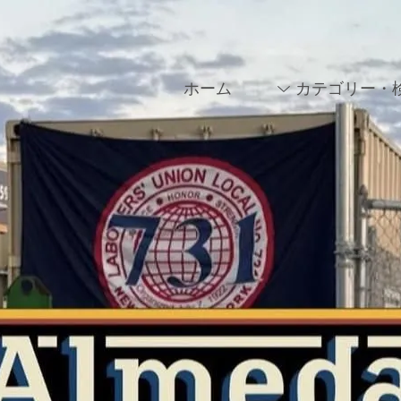
ホーム
カテゴリー・